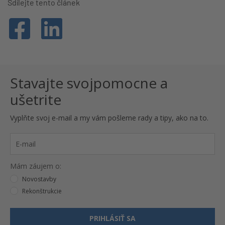
Sdílejte tento článek
Stavajte svojpomocne a
ušetrite
Vyplňte svoj e-mail a my vám pošleme rady a tipy, ako na to.
Mám záujem o:
Novostavby
Rekonštrukcie
PRIHLÁSIŤ SA