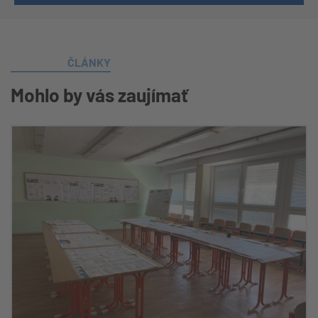
ČLÁNKY
Mohlo by vás zaujímať