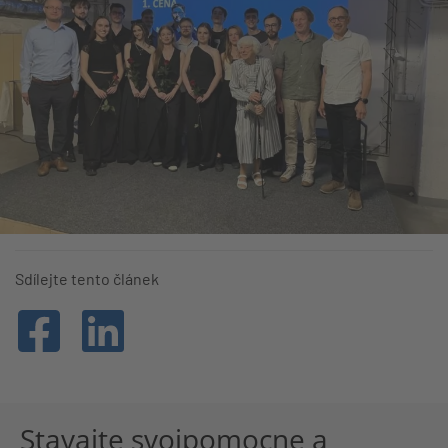
Sdílejte tento článek
Stavajte svojpomocne a