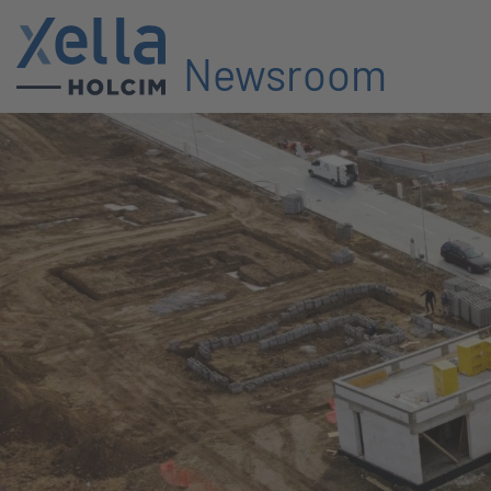
Newsroom