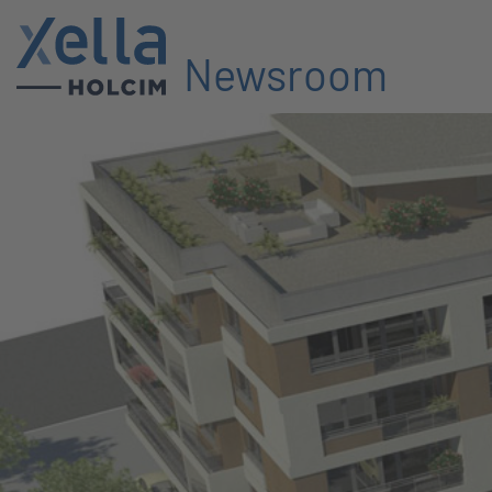
Newsroom