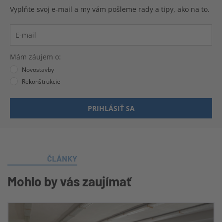
Vyplňte svoj e-mail a my vám pošleme rady a tipy, ako na to.
Mám záujem o:
Novostavby
Rekonštrukcie
PRIHLÁSIŤ SA
ČLÁNKY
Mohlo by vás zaujímať