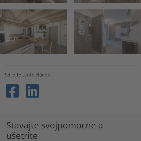
Sdílejte tento článek
Stavajte svojpomocne a
ušetrite