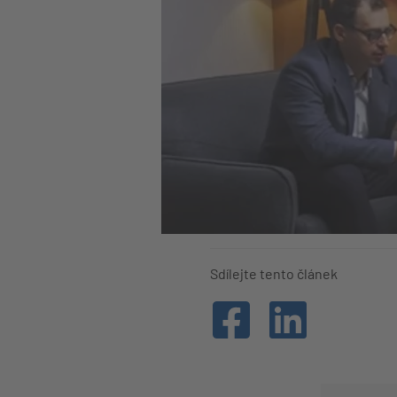
Sdílejte tento článek