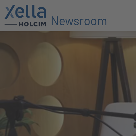
Newsroom