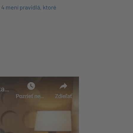
4 mení pravidlá, ktoré